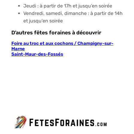
Jeudi : à partir de 17h et jusqu’en soirée
Vendredi, samedi, dimanche : à partir de 14h
et jusqu’en soirée
D’autres fêtes foraines à découvrir
Foire au troc et aux cochons / Champigny-sur-
Marne
Saint-Maur-des-Fossés