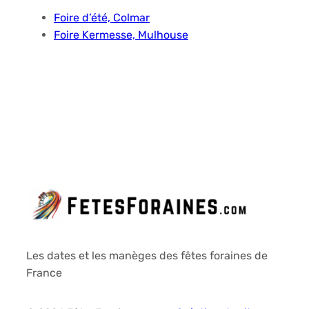
Foire d’été, Colmar
Foire Kermesse, Mulhouse
Les dates et les manèges des fêtes foraines de
France